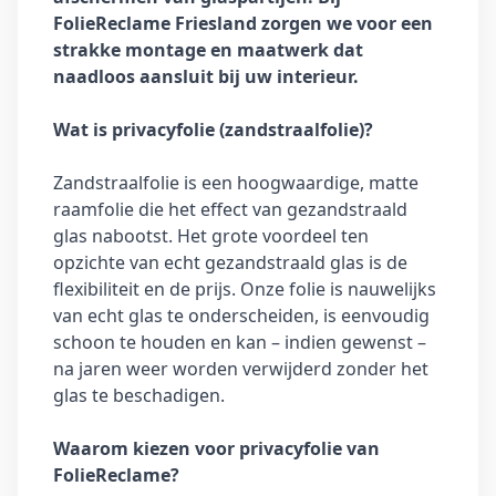
FolieReclame Friesland zorgen we voor een
strakke montage en maatwerk dat
naadloos aansluit bij uw interieur.
Wat is privacyfolie (zandstraalfolie)?
Zandstraalfolie is een hoogwaardige, matte
raamfolie die het effect van gezandstraald
glas nabootst. Het grote voordeel ten
opzichte van echt gezandstraald glas is de
flexibiliteit en de prijs. Onze folie is nauwelijks
van echt glas te onderscheiden, is eenvoudig
schoon te houden en kan – indien gewenst –
na jaren weer worden verwijderd zonder het
glas te beschadigen.
Waarom kiezen voor privacyfolie van
FolieReclame?