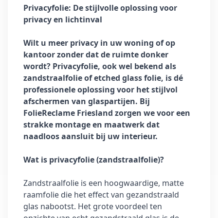
Privacyfolie: De stijlvolle oplossing voor
privacy en lichtinval
Wilt u meer privacy in uw woning of op
kantoor zonder dat de ruimte donker
wordt? Privacyfolie, ook wel bekend als
zandstraalfolie of etched glass folie, is dé
professionele oplossing voor het stijlvol
afschermen van glaspartijen. Bij
FolieReclame Friesland zorgen we voor een
strakke montage en maatwerk dat
naadloos aansluit bij uw interieur.
Wat is privacyfolie (zandstraalfolie)?
Zandstraalfolie is een hoogwaardige, matte
raamfolie die het effect van gezandstraald
glas nabootst. Het grote voordeel ten