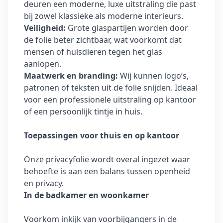
deuren een moderne, luxe uitstraling die past
bij zowel klassieke als moderne interieurs.
Veiligheid:
Grote glaspartijen worden door
de folie beter zichtbaar, wat voorkomt dat
mensen of huisdieren tegen het glas
aanlopen.
Maatwerk en branding:
Wij kunnen logo’s,
patronen of teksten uit de folie snijden. Ideaal
voor een professionele uitstraling op kantoor
of een persoonlijk tintje in huis.
Toepassingen voor thuis en op kantoor
Onze privacyfolie wordt overal ingezet waar
behoefte is aan een balans tussen openheid
en privacy.
In de badkamer en woonkamer
Voorkom inkijk van voorbijgangers in de