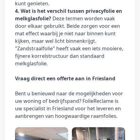
kunt genieten.
4. Wat is het verschil tussen privacyfolie en
melkglasfolie?
Deze termen worden vaak
door elkaar gebruikt. Beide zorgen voor een
mat effect waarbij je niet naar binnen kunt
kijken, maar wel licht binnenkrijgt.
"Zandstraalfolie" heeft vaak een iets mooiere,
fijnere korrelstructuur dan standaard
melkglasfolie.
Vraag direct een offerte aan in Friesland
Bent u benieuwd naar de mogelijkheden voor
uw woning of bedrijfspand? FolieReclame is
uw specialist in Friesland voor het leveren en
aanbrengen van hoogwaardige raamfolies.