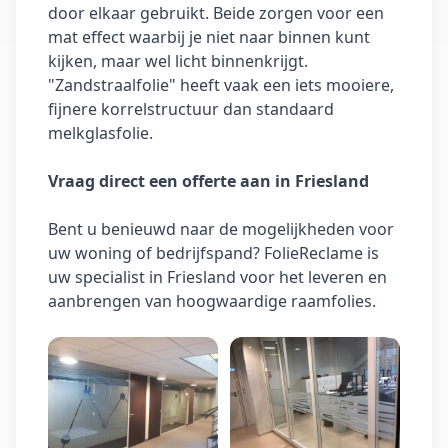
door elkaar gebruikt. Beide zorgen voor een
mat effect waarbij je niet naar binnen kunt
kijken, maar wel licht binnenkrijgt.
"Zandstraalfolie" heeft vaak een iets mooiere,
fijnere korrelstructuur dan standaard
melkglasfolie.
Vraag direct een offerte aan in Friesland
Bent u benieuwd naar de mogelijkheden voor
uw woning of bedrijfspand? FolieReclame is
uw specialist in Friesland voor het leveren en
aanbrengen van hoogwaardige raamfolies.