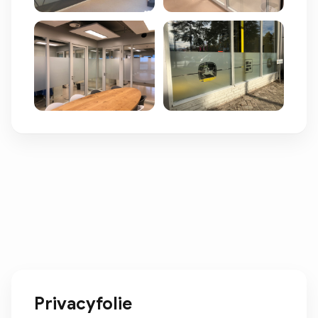
Privacyfolie