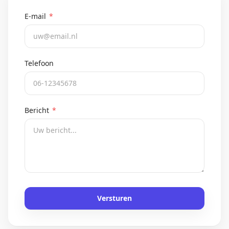
E-mail
*
Telefoon
Bericht
*
Versturen