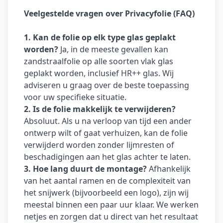
Veelgestelde vragen over Privacyfolie (FAQ)
1. Kan de folie op elk type glas geplakt
worden?
Ja, in de meeste gevallen kan
zandstraalfolie op alle soorten vlak glas
geplakt worden, inclusief HR++ glas. Wij
adviseren u graag over de beste toepassing
voor uw specifieke situatie.
2. Is de folie makkelijk te verwijderen?
Absoluut. Als u na verloop van tijd een ander
ontwerp wilt of gaat verhuizen, kan de folie
verwijderd worden zonder lijmresten of
beschadigingen aan het glas achter te laten.
3. Hoe lang duurt de montage?
Afhankelijk
van het aantal ramen en de complexiteit van
het snijwerk (bijvoorbeeld een logo), zijn wij
meestal binnen een paar uur klaar. We werken
netjes en zorgen dat u direct van het resultaat