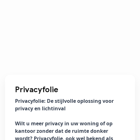
Privacyfolie
Privacyfolie: De stijlvolle oplossing voor
privacy en lichtinval
Wilt u meer privacy in uw woning of op
kantoor zonder dat de ruimte donker
wordt? Privacyfolie, ook wel bekend als