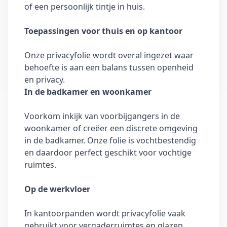
of een persoonlijk tintje in huis.
Toepassingen voor thuis en op kantoor
Onze privacyfolie wordt overal ingezet waar
behoefte is aan een balans tussen openheid
en privacy.
In de badkamer en woonkamer
Voorkom inkijk van voorbijgangers in de
woonkamer of creëer een discrete omgeving
in de badkamer. Onze folie is vochtbestendig
en daardoor perfect geschikt voor vochtige
ruimtes.
Op de werkvloer
In kantoorpanden wordt privacyfolie vaak
gebruikt voor vergaderruimtes en glazen