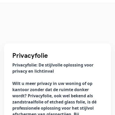
Privacyfolie
Privacyfolie: De stijlvolle oplossing voor
privacy en lichtinval
Wilt u meer privacy in uw woning of op
kantoor zonder dat de ruimte donker
wordt? Privacyfolie, ook wel bekend als
zandstraalfolie of etched glass folie, is dé
professionele oplossing voor het stijlvol
afschermen van glaspartijen. Bij