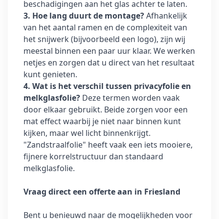
beschadigingen aan het glas achter te laten.
3. Hoe lang duurt de montage?
Afhankelijk
van het aantal ramen en de complexiteit van
het snijwerk (bijvoorbeeld een logo), zijn wij
meestal binnen een paar uur klaar. We werken
netjes en zorgen dat u direct van het resultaat
kunt genieten.
4. Wat is het verschil tussen privacyfolie en
melkglasfolie?
Deze termen worden vaak
door elkaar gebruikt. Beide zorgen voor een
mat effect waarbij je niet naar binnen kunt
kijken, maar wel licht binnenkrijgt.
"Zandstraalfolie" heeft vaak een iets mooiere,
fijnere korrelstructuur dan standaard
melkglasfolie.
Vraag direct een offerte aan in Friesland
Bent u benieuwd naar de mogelijkheden voor