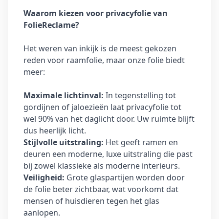
Waarom kiezen voor privacyfolie van
FolieReclame?
Het weren van inkijk is de meest gekozen
reden voor raamfolie, maar onze folie biedt
meer:
Maximale lichtinval:
In tegenstelling tot
gordijnen of jaloezieën laat privacyfolie tot
wel 90% van het daglicht door. Uw ruimte blijft
dus heerlijk licht.
Stijlvolle uitstraling:
Het geeft ramen en
deuren een moderne, luxe uitstraling die past
bij zowel klassieke als moderne interieurs.
Veiligheid:
Grote glaspartijen worden door
de folie beter zichtbaar, wat voorkomt dat
mensen of huisdieren tegen het glas
aanlopen.