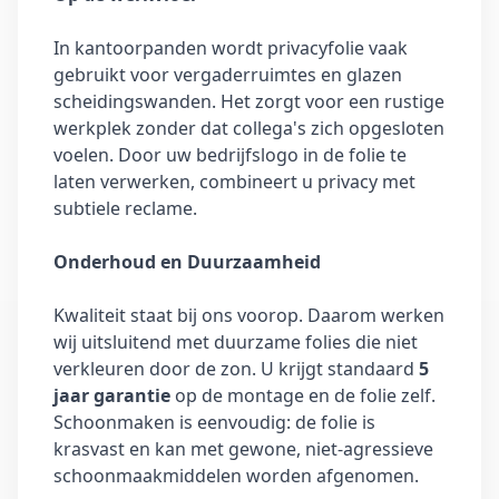
In kantoorpanden wordt privacyfolie vaak
gebruikt voor vergaderruimtes en glazen
scheidingswanden. Het zorgt voor een rustige
werkplek zonder dat collega's zich opgesloten
voelen. Door uw bedrijfslogo in de folie te
laten verwerken, combineert u privacy met
subtiele reclame.
Onderhoud en Duurzaamheid
Kwaliteit staat bij ons voorop. Daarom werken
wij uitsluitend met duurzame folies die niet
verkleuren door de zon. U krijgt standaard
5
jaar garantie
op de montage en de folie zelf.
Schoonmaken is eenvoudig: de folie is
krasvast en kan met gewone, niet-agressieve
schoonmaakmiddelen worden afgenomen.