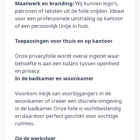
Maatwerk en branding:
Wij kunnen logo’s,
patronen of teksten uit de folie snijden. Ideaal
voor een professionele uitstraling op kantoor
of een persoonlijk tintje in huis.
Toepassingen voor thuis en op kantoor
Onze privacyfolie wordt overal ingezet waar
behoefte is aan een balans tussen openheid
en privacy.
In de badkamer en woonkamer
Voorkom inkijk van voorbijgangers in de
woonkamer of creëer een discrete omgeving
in de badkamer. Onze folie is vochtbestendig
en daardoor perfect geschikt voor vochtige
ruimtes.
Op de werkvloer