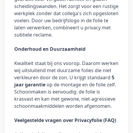
scheidingswanden. Het zorgt voor een rustige
werkplek zonder dat collega's zich opgesloten
voelen. Door uw bedrijfslogo in de folie te
laten verwerken, combineert u privacy met
subtiele reclame.
Onderhoud en Duurzaamheid
Kwaliteit staat bij ons voorop. Daarom werken
wij uitsluitend met duurzame folies die niet
verkleuren door de zon. U krijgt standaard
5
jaar garantie
op de montage en de folie zelf.
Schoonmaken is eenvoudig: de folie is
krasvast en kan met gewone, niet-agressieve
schoonmaakmiddelen worden afgenomen.
Veelgestelde vragen over Privacyfolie (FAQ)