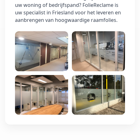
uw woning of bedrijfspand? FolieReclame is
uw specialist in Friesland voor het leveren en
aanbrengen van hoogwaardige raamfolies.