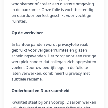
woonkamer of creëer een discrete omgeving
in de badkamer. Onze folie is vochtbestendig
en daardoor perfect geschikt voor vochtige
ruimtes.
Op de werkvloer
In kantoorpanden wordt privacyfolie vaak
gebruikt voor vergaderruimtes en glazen
scheidingswanden. Het zorgt voor een rustige
werkplek zonder dat collega's zich opgesloten
voelen. Door uw bedrijfslogo in de folie te
laten verwerken, combineert u privacy met
subtiele reclame.
Onderhoud en Duurzaamheid
Kwaliteit staat bij ons voorop. Daarom werken