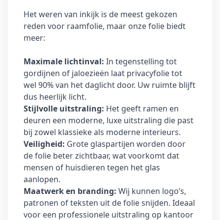
Het weren van inkijk is de meest gekozen
reden voor raamfolie, maar onze folie biedt
meer:
Maximale lichtinval:
In tegenstelling tot
gordijnen of jaloezieën laat privacyfolie tot
wel 90% van het daglicht door. Uw ruimte blijft
dus heerlijk licht.
Stijlvolle uitstraling:
Het geeft ramen en
deuren een moderne, luxe uitstraling die past
bij zowel klassieke als moderne interieurs.
Veiligheid:
Grote glaspartijen worden door
de folie beter zichtbaar, wat voorkomt dat
mensen of huisdieren tegen het glas
aanlopen.
Maatwerk en branding:
Wij kunnen logo’s,
patronen of teksten uit de folie snijden. Ideaal
voor een professionele uitstraling op kantoor