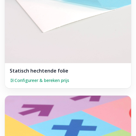
Statisch hechtende folie
Configureer & bereken prijs