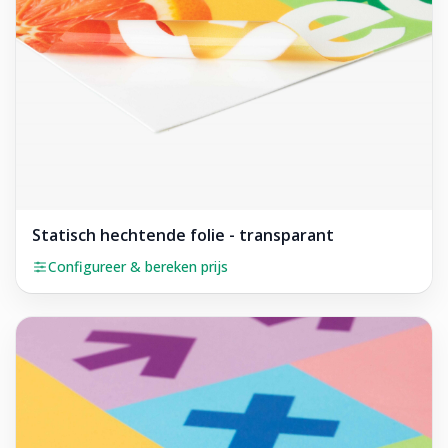
Statisch hechtende folie - transparant
Configureer & bereken prijs