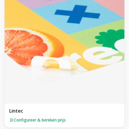
Lintec
Configureer & bereken prijs