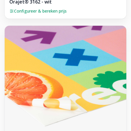
Orajet® 3162 - wit
Configureer & bereken prijs