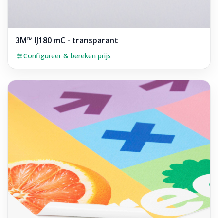
3M™ IJ180 mC - transparant
Configureer & bereken prijs