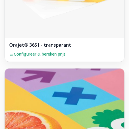
Orajet® 3651 - transparant
Configureer & bereken prijs