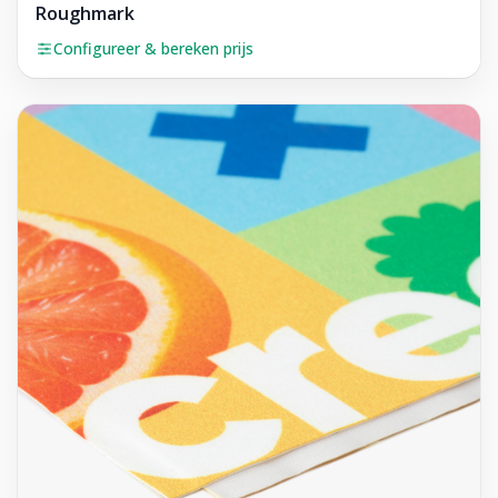
Roughmark
Configureer & bereken prijs