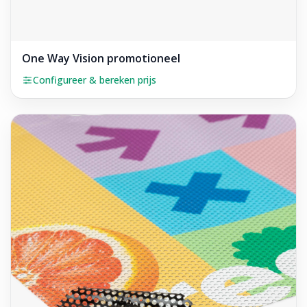
One Way Vision promotioneel
Configureer & bereken prijs