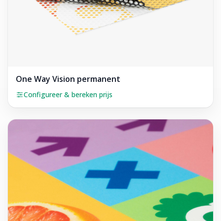
One Way Vision permanent
Configureer & bereken prijs