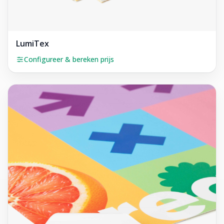
LumiTex
Configureer & bereken prijs