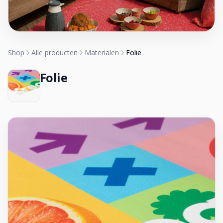
Shop
Alle producten
Materialen
Folie
Folie