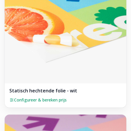
Statisch hechtende folie - wit
Configureer & bereken prijs