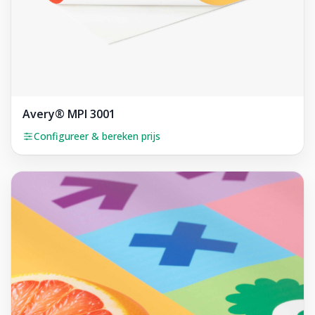
Avery® MPI 3001
Configureer & bereken prijs