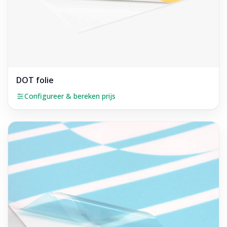
DOT folie
Configureer & bereken prijs