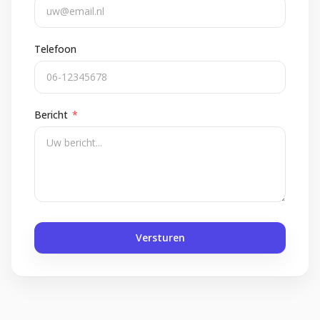
Telefoon
Bericht
*
Versturen