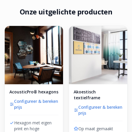
Onze uitgelichte producten
AcousticPro® hexagons
Akoestisch
textielframe
Configureer & bereken
prijs
Configureer & bereken
prijs
Hexagon met eigen
print en hoge
Op maat gemaakt