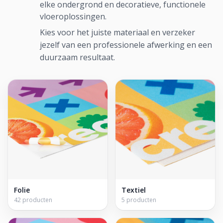
elke ondergrond en decoratieve, functionele
vloeroplossingen.
Kies voor het juiste materiaal en verzeker
jezelf van een professionele afwerking en een
duurzaam resultaat.
Folie
Textiel
42 producten
5 producten