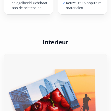
spiegelbeeld zichtbaar
Keuze uit 16 populaire
aan de achterzijde
materialen
Interieur