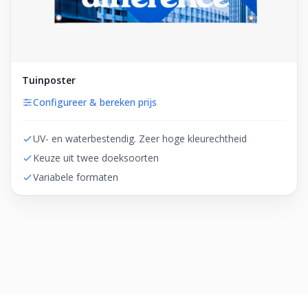
Tuinposter
Configureer & bereken prijs
UV- en waterbestendig. Zeer hoge kleurechtheid
Keuze uit twee doeksoorten
Variabele formaten