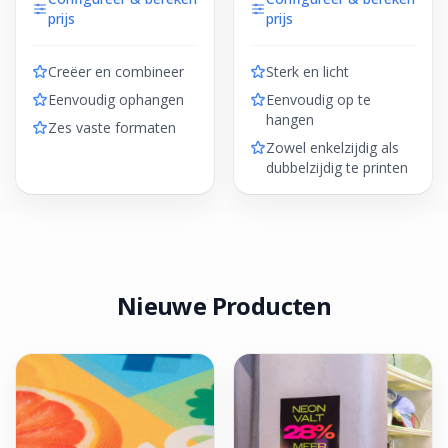
prijs
prijs
Creëer en combineer
Sterk en licht
Eenvoudig ophangen
Eenvoudig op te
hangen
Zes vaste formaten
Zowel enkelzijdig als
dubbelzijdig te printen
Nieuwe Producten