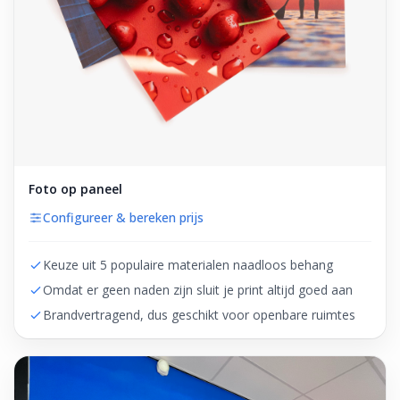
Foto op paneel
Configureer & bereken prijs
Keuze uit 5 populaire materialen naadloos behang
Omdat er geen naden zijn sluit je print altijd goed aan
Brandvertragend, dus geschikt voor openbare ruimtes