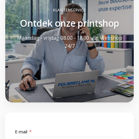
KLANTENSERVICE
Ontdek onze printshop
Maandag - vrijdag 08.00 - 18.00 uur Webshop
24/7
E-mail
*