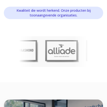
Kwaliteit die wordt herkend. Onze producten bij
toonaangevende organisaties.