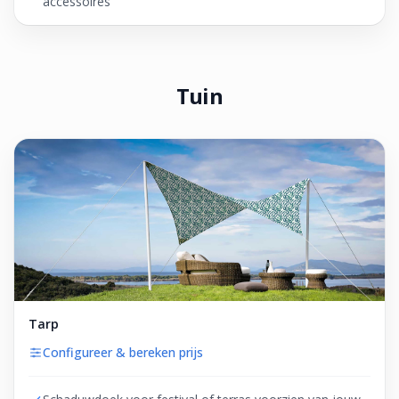
accessoires
Tuin
Tarp
Configureer & bereken prijs