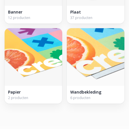
Banner
Plaat
12 producten
37 producten
Papier
Wandbekleding
2 producten
6 producten