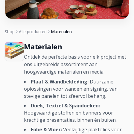
Shop
Alle producten
Materialen
Materialen
Ontdek de perfecte basis voor elk project met
ons uitgebreide assortiment aan
hoogwaardige materialen en media.
Plaat & Wandbekleding:
Duurzame
oplossingen voor wanden en signing, van
stevige panelen tot sfeervol behang.
Doek, Textiel & Spandoeken:
Hoogwaardige stoffen en banners voor
krachtige presentaties, binnen én buiten.
Folie & Vloer:
Veelzijdige plakfolies voor