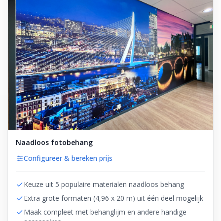
Naadloos fotobehang
Configureer & bereken prijs
Keuze uit 5 populaire materialen naadloos behang
Extra grote formaten (4,96 x 20 m) uit één deel mogelijk
Maak compleet met behanglijm en andere handige