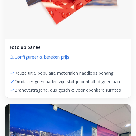
Foto op paneel
Configureer & bereken prijs
Keuze uit 5 populaire materialen naadloos behang
Omdat er geen naden zijn sluit je print altijd goed aan
Brandvertragend, dus geschikt voor openbare ruimtes