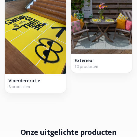
Exterieur
10 producten
Vloerdecoratie
8 producten
Onze uitgelichte producten