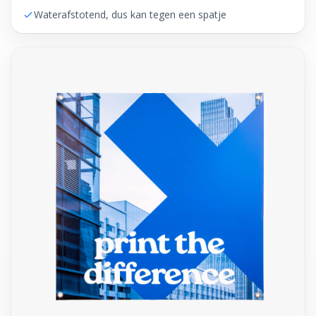
Waterafstotend, dus kan tegen een spatje