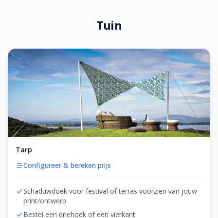
Tuin
Tarp
Configureer & bereken prijs
Schaduwdoek voor festival of terras voorzien van jouw
print/ontwerp
Bestel een driehoek of een vierkant