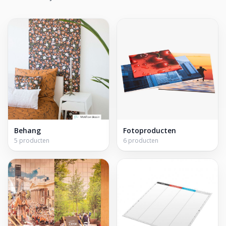
Behang
Fotoproducten
5 producten
6 producten