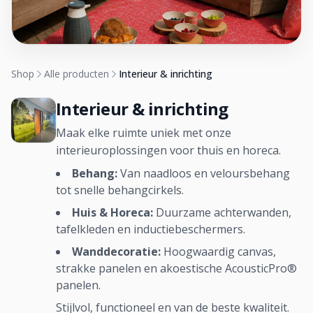
Shop
Alle producten
Interieur & inrichting
Interieur & inrichting
Maak elke ruimte uniek met onze
interieuroplossingen voor thuis en horeca.
Behang:
Van naadloos en veloursbehang
tot snelle behangcirkels.
Huis & Horeca:
Duurzame achterwanden,
tafelkleden en inductiebeschermers.
Wanddecoratie:
Hoogwaardig canvas,
strakke panelen en akoestische AcousticPro®
panelen.
Stijlvol, functioneel en van de beste kwaliteit.