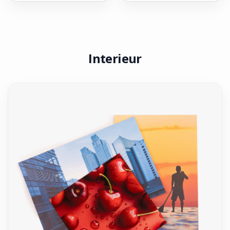
Interieur