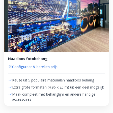
Naadloos fotobehang
Configureer & bereken prijs
Keuze uit 5 populaire materialen naadloos behang
Extra grote formaten (4,96 x 20 m) uit één deel mogelijk
Maak compleet met behanglijm en andere handige
accessoires