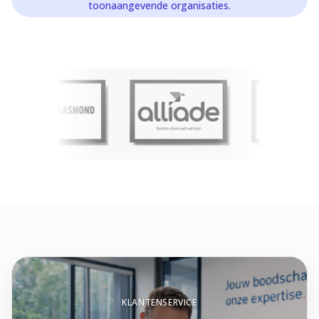
toonaangevende organisaties.
KLANTENSERVICE