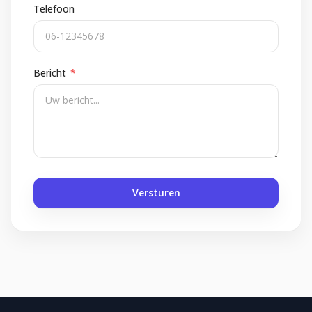
Telefoon
Bericht
*
Versturen