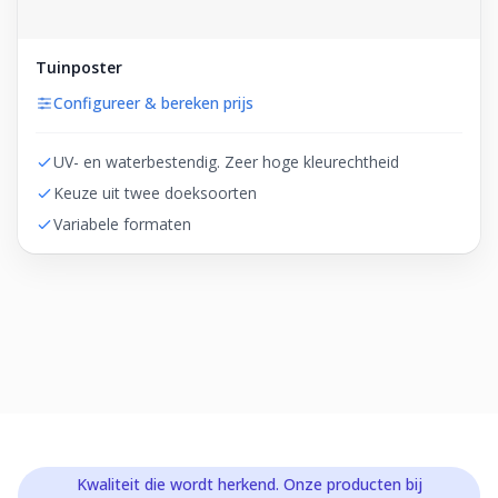
Tuinposter
Configureer & bereken prijs
UV- en waterbestendig. Zeer hoge kleurechtheid
Keuze uit twee doeksoorten
Variabele formaten
Kwaliteit die wordt herkend. Onze producten bij