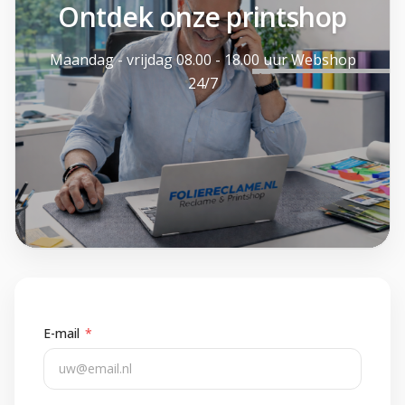
Ontdek onze printshop
Maandag - vrijdag 08.00 - 18.00 uur Webshop
24/7
E-mail
*