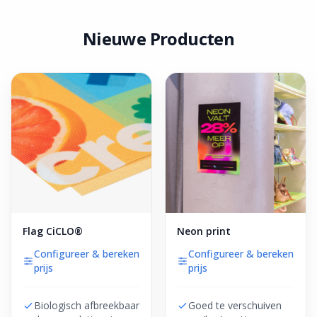
Nieuwe Producten
Flag CiCLO®
Neon print
Configureer & bereken
Configureer & bereken
prijs
prijs
Biologisch afbreekbaar
Goed te verschuiven