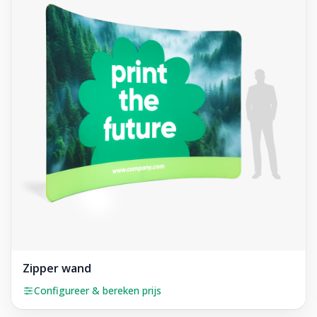
Zipper wand
Configureer & bereken prijs