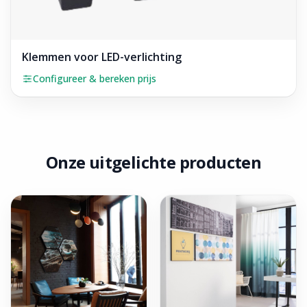
Klemmen voor LED-verlichting
Configureer & bereken prijs
Onze uitgelichte producten