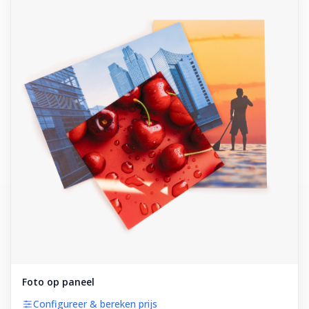
Foto op paneel
Configureer & bereken prijs