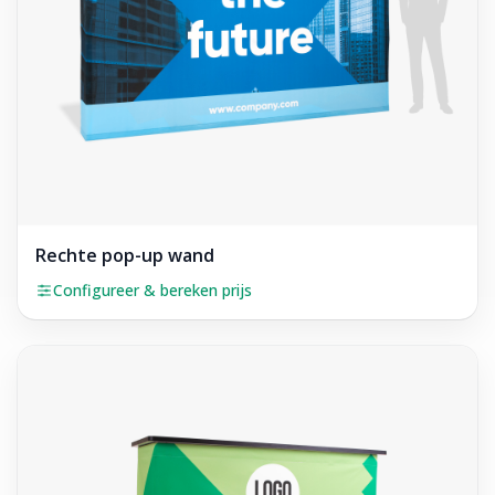
Rechte pop-up wand
Configureer & bereken prijs