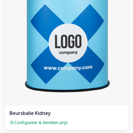
Beursbalie Kidney
Configureer & bereken prijs