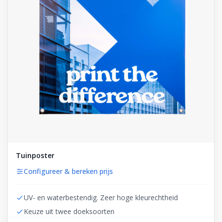
Tuinposter
Configureer & bereken prijs
UV- en waterbestendig. Zeer hoge kleurechtheid
Keuze uit twee doeksoorten