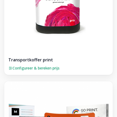
Transportkoffer print
Configureer & bereken prijs