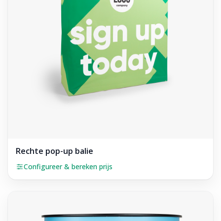
Rechte pop-up balie
Configureer & bereken prijs