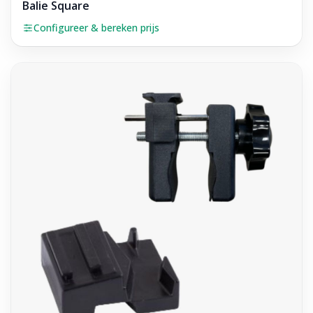
Balie Square
Configureer & bereken prijs