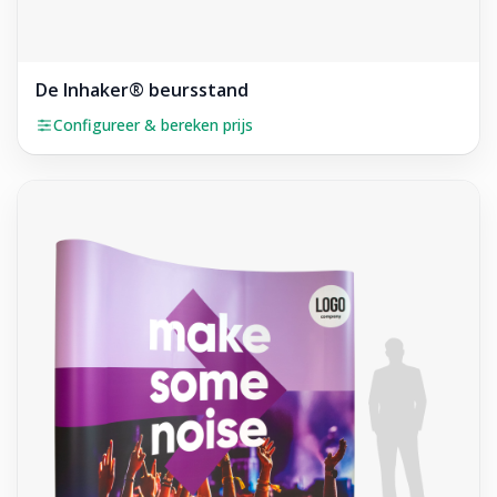
De Inhaker® beursstand
Configureer & bereken prijs