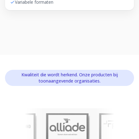
Variabele formaten
Kwaliteit die wordt herkend. Onze producten bij
toonaangevende organisaties.