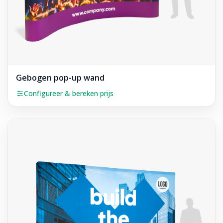
Gebogen pop-up wand
Configureer & bereken prijs