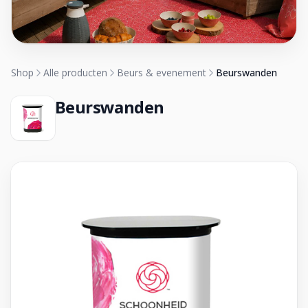
Shop
Alle producten
Beurs & evenement
Beurswanden
Beurswanden