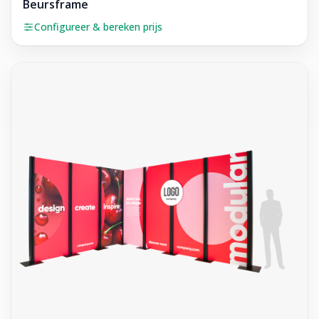
Beursframe
Configureer & bereken prijs