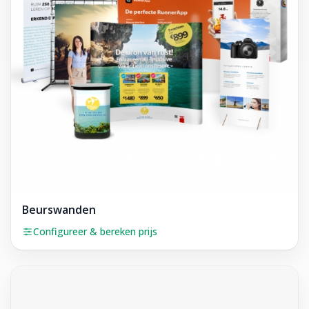
Beurswanden
Configureer & bereken prijs