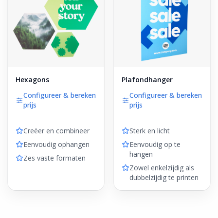
Hexagons
Plafondhanger
Configureer & bereken
Configureer & bereken
prijs
prijs
Creëer en combineer
Sterk en licht
Eenvoudig ophangen
Eenvoudig op te
hangen
Zes vaste formaten
Zowel enkelzijdig als
dubbelzijdig te printen