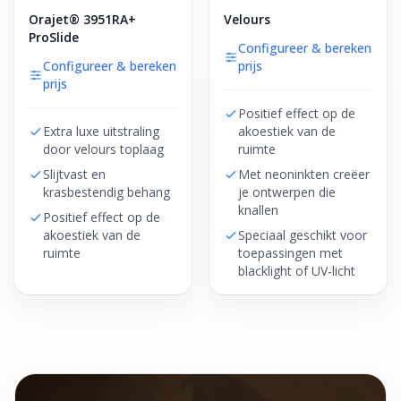
Orajet® 3951RA+
Velours
ProSlide
Configureer & bereken
Configureer & bereken
prijs
prijs
Positief effect op de
Extra luxe uitstraling
akoestiek van de
door velours toplaag
ruimte
Slijtvast en
Met neoninkten creëer
krasbestendig behang
je ontwerpen die
knallen
Positief effect op de
akoestiek van de
Speciaal geschikt voor
ruimte
toepassingen met
blacklight of UV-licht