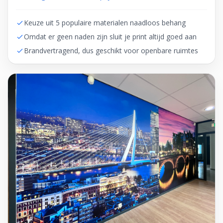
Keuze uit 5 populaire materialen naadloos behang
Omdat er geen naden zijn sluit je print altijd goed aan
Brandvertragend, dus geschikt voor openbare ruimtes