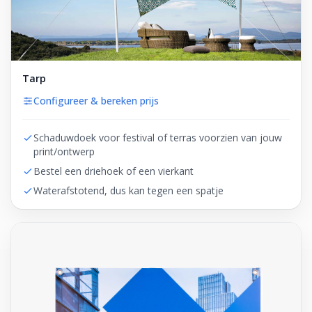
Tarp
Configureer & bereken prijs
Schaduwdoek voor festival of terras voorzien van jouw
print/ontwerp
Bestel een driehoek of een vierkant
Waterafstotend, dus kan tegen een spatje