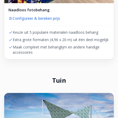
Naadloos fotobehang
Configureer & bereken prijs
Keuze uit 5 populaire materialen naadloos behang
Extra grote formaten (4,96 x 20 m) uit één deel mogelijk
Maak compleet met behanglijm en andere handige
accessoires
Tuin