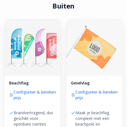
Buiten
Beachflag
Gevelvlag
Configureer & bereken
Configureer & bereken
prijs
prijs
Brandvertragend, dus
Maak je beachflag
geschikt voor
compleet met een
openbare ruimtes
beachpole en