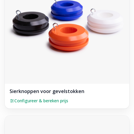
Sierknoppen voor gevelstokken
Configureer & bereken prijs