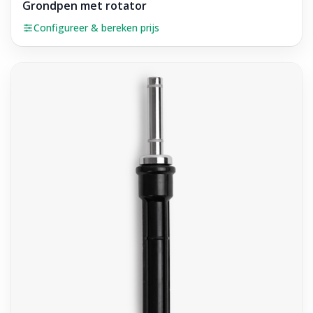
Grondpen met rotator
Configureer & bereken prijs