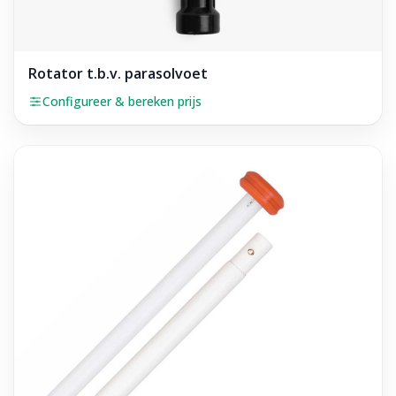
Rotator t.b.v. parasolvoet
Configureer & bereken prijs