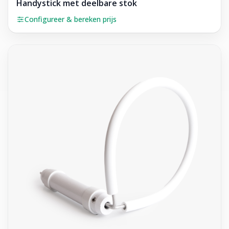
Handystick met deelbare stok
Configureer & bereken prijs