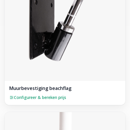
Muurbevestiging beachflag
Configureer & bereken prijs