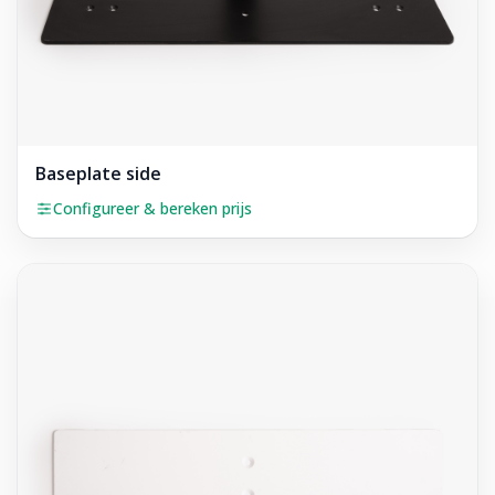
Baseplate side
Configureer & bereken prijs