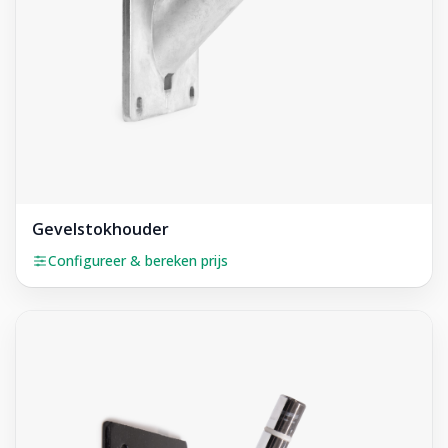
Gevelstokhouder
Configureer & bereken prijs