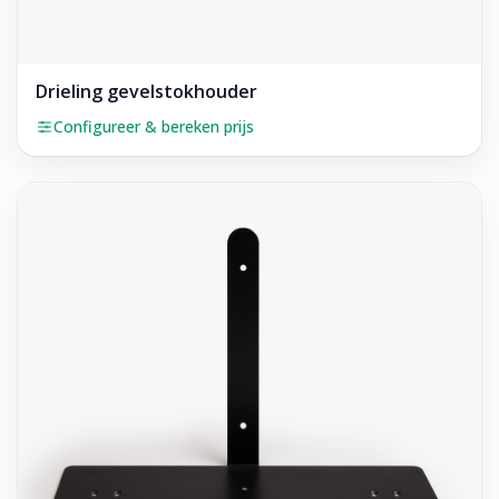
Drieling gevelstokhouder
Configureer & bereken prijs