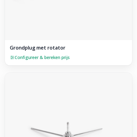
Grondplug met rotator
Configureer & bereken prijs