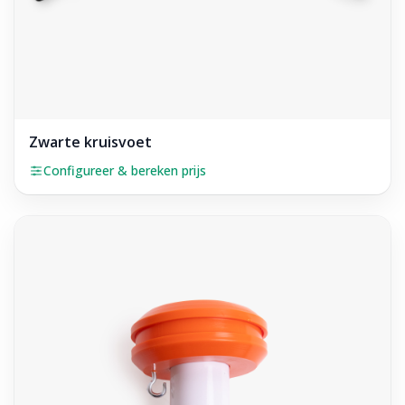
Zwarte kruisvoet
Configureer & bereken prijs