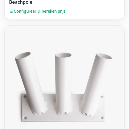
Beachpole
Configureer & bereken prijs