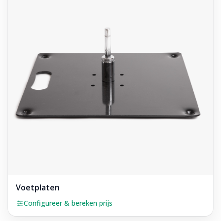
Voetplaten
Configureer & bereken prijs