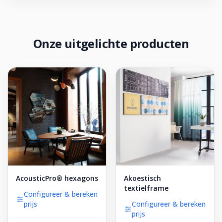
Onze uitgelichte producten
AcousticPro® hexagons
Akoestisch
textielframe
Configureer & bereken
prijs
Configureer & bereken
prijs