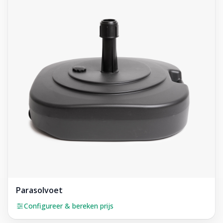
Parasolvoet
Configureer & bereken prijs