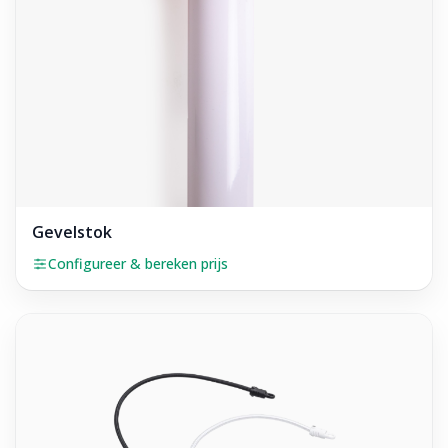
Gevelstok
Configureer & bereken prijs