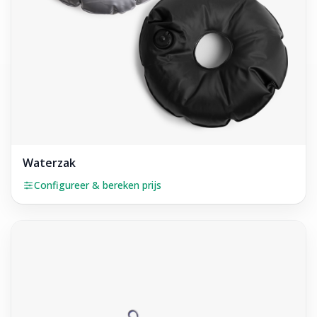
Waterzak
Configureer & bereken prijs