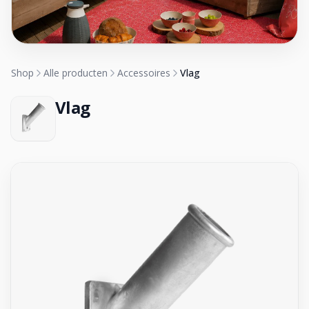
Shop
Alle producten
Accessoires
Vlag
Vlag