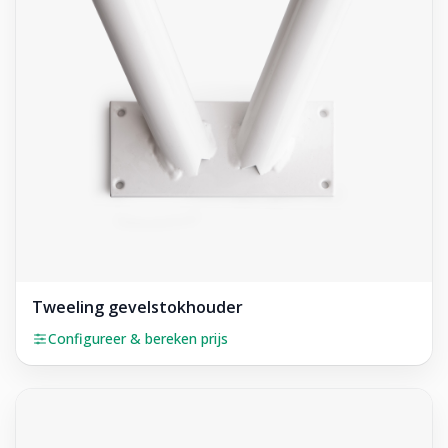
Tweeling gevelstokhouder
Configureer & bereken prijs