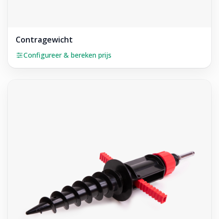
Contragewicht
Configureer & bereken prijs