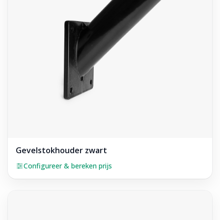
Gevelstokhouder zwart
Configureer & bereken prijs