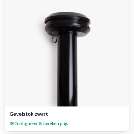
Gevelstok zwart
Configureer & bereken prijs