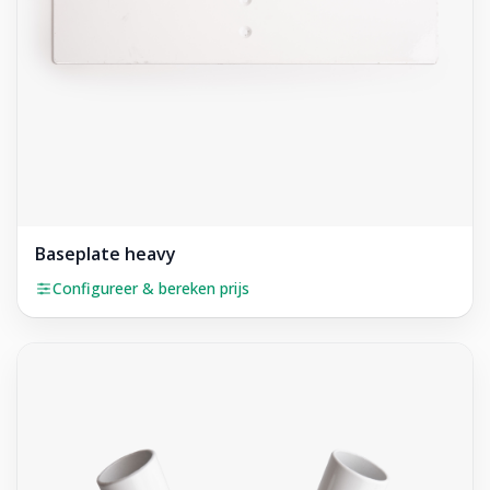
Baseplate heavy
Configureer & bereken prijs