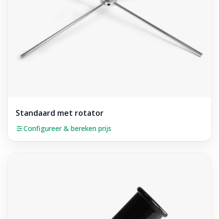
Standaard met rotator
Configureer & bereken prijs