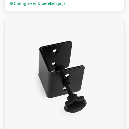
Configureer & bereken prijs