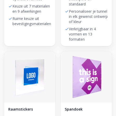
standaard
Keuze uit 7 materialen
en 9 afwerkingen
Personaliseer je tunnel
in elk gewenst ontwerp
Ruime keuze uit
of kleur
bevestigingsmaterialen
Verkrijgbaar in 4
vormen en 13
formaten
Raamstickers
Spandoek