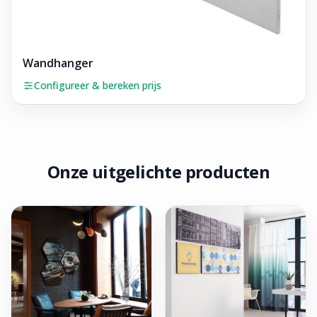
Wandhanger
Configureer & bereken prijs
Onze uitgelichte producten