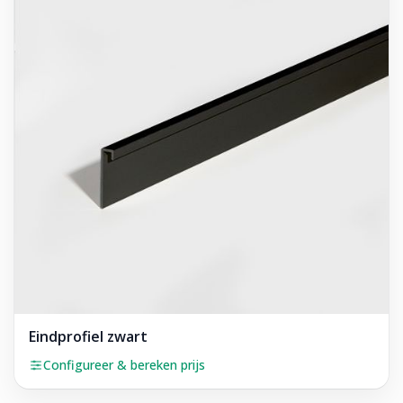
Eindprofiel zwart
Configureer & bereken prijs