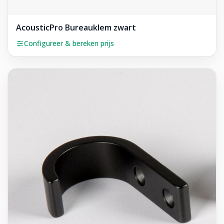
AcousticPro Bureauklem zwart
Configureer & bereken prijs