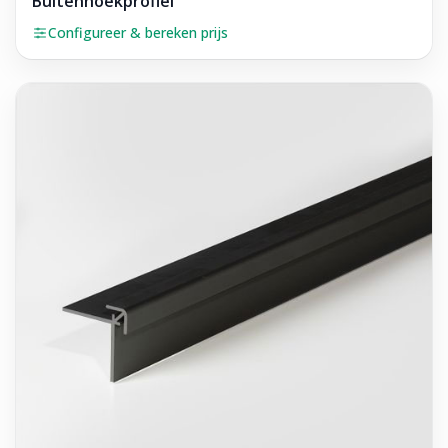
Buitenhoekprofiel
Configureer & bereken prijs