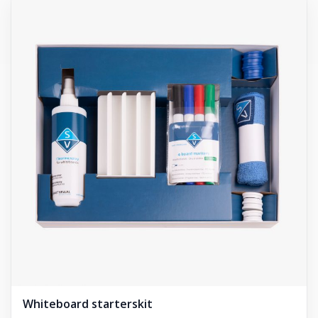
Whiteboard starterskit