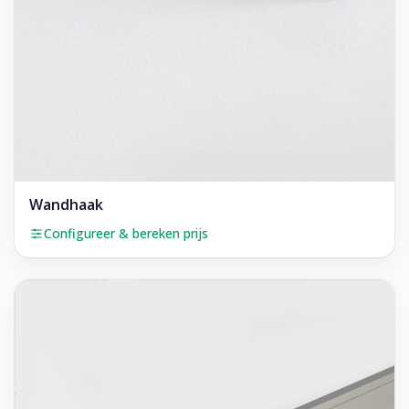
Wandhaak
Configureer & bereken prijs