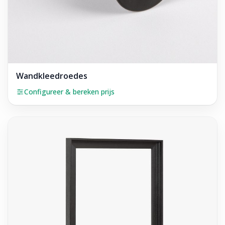
Wandkleedroedes
Configureer & bereken prijs