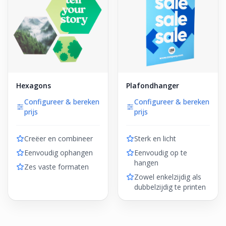
Hexagons
Plafondhanger
Configureer & bereken
Configureer & bereken
prijs
prijs
Creëer en combineer
Sterk en licht
Eenvoudig ophangen
Eenvoudig op te
hangen
Zes vaste formaten
Zowel enkelzijdig als
dubbelzijdig te printen