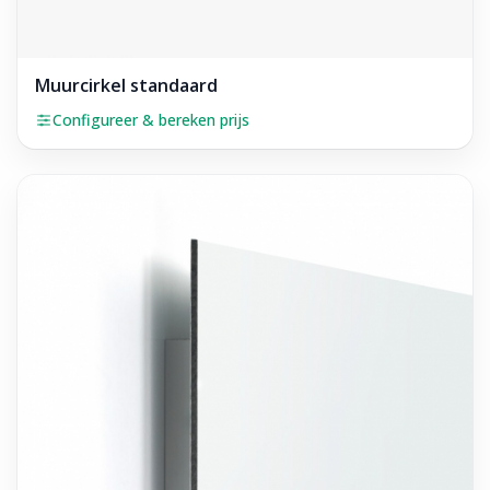
Muurcirkel standaard
Configureer & bereken prijs