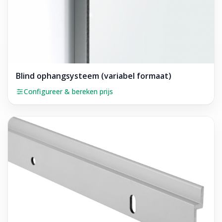
Blind ophangsysteem (variabel formaat)
Configureer & bereken prijs