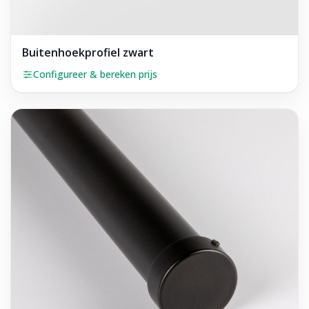
Buitenhoekprofiel zwart
Configureer & bereken prijs