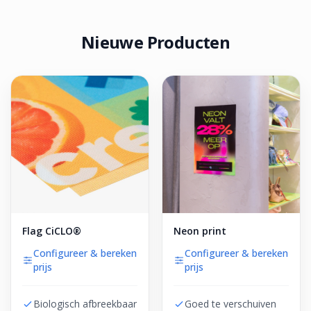
Nieuwe Producten
Flag CiCLO®
Neon print
Configureer & bereken
Configureer & bereken
prijs
prijs
Biologisch afbreekbaar
Goed te verschuiven