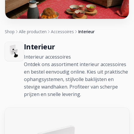
Shop
Alle producten
Accessoires
Interieur
Interieur
Interieur accessoires
Ontdek ons assortiment interieur accessoires
en bestel eenvoudig online. Kies uit praktische
ophangsystemen, stijlvolle baklijsten en
stevige wandhaken. Profiteer van scherpe
prijzen en snelle levering.