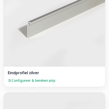
Eindprofiel zilver
Configureer & bereken prijs