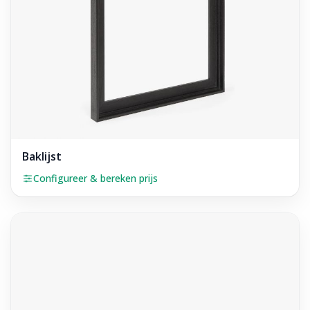
Baklijst
Configureer & bereken prijs