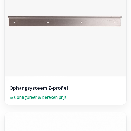
Ophangsysteem Z-profiel
Configureer & bereken prijs