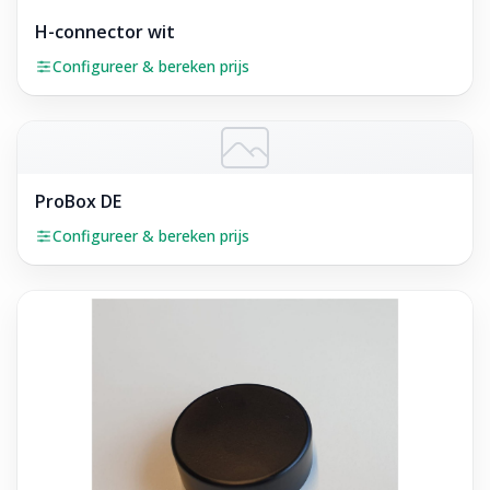
H-connector wit
Configureer & bereken prijs
ProBox DE
Configureer & bereken prijs