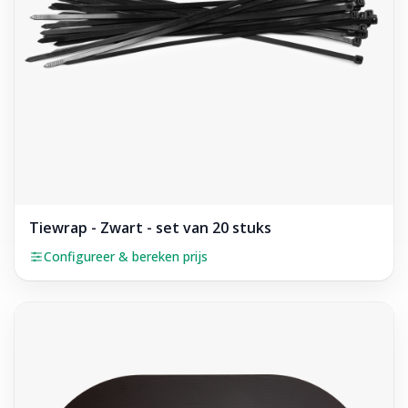
Tiewrap - Zwart - set van 20 stuks
Configureer & bereken prijs