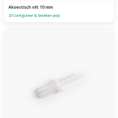
Akoestisch vilt 10 mm
Configureer & bereken prijs