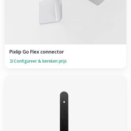
Pixlip Go Flex connector
Configureer & bereken prijs