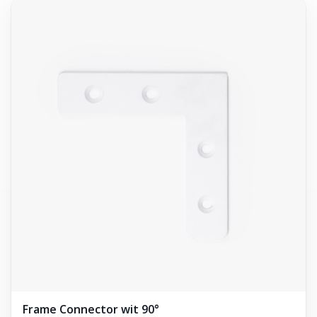
Frame Connector wit 90°