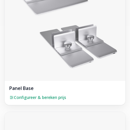
Panel Base
Configureer & bereken prijs