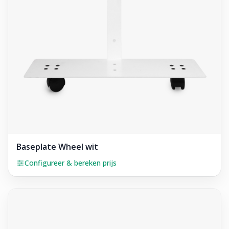
Baseplate Wheel wit
Configureer & bereken prijs