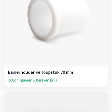
Banierhouder verloopstuk 70 mm
Configureer & bereken prijs