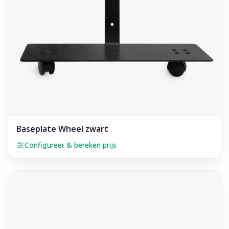
Baseplate Wheel zwart
Configureer & bereken prijs