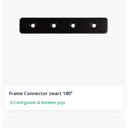
Frame Connector zwart 180°
Configureer & bereken prijs