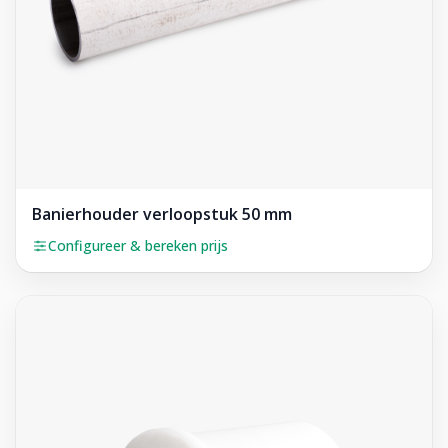
Banierhouder verloopstuk 50 mm
Configureer & bereken prijs