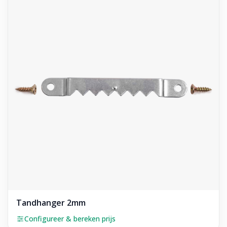
Tandhanger 2mm
Configureer & bereken prijs