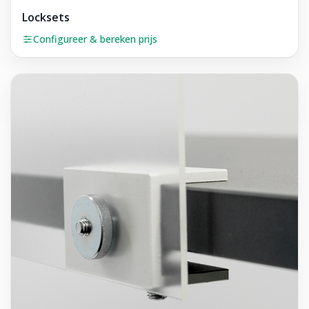
Locksets
Configureer & bereken prijs