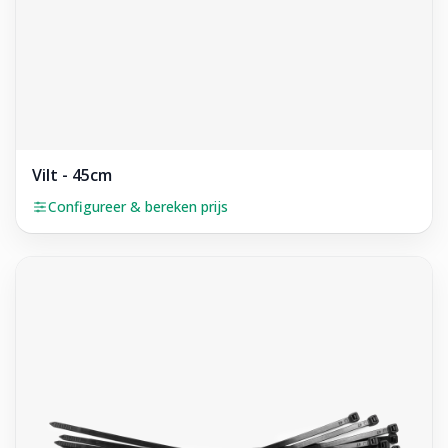
Vilt - 45cm
Configureer & bereken prijs