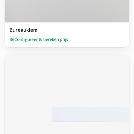
Bureauklem
Configureer & bereken prijs