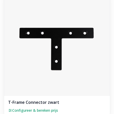
T-Frame Connector zwart
Configureer & bereken prijs