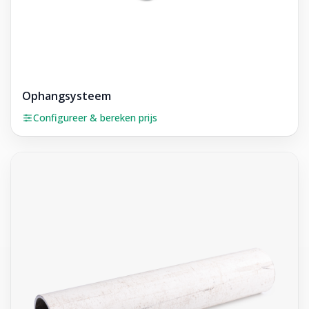
Ophangsysteem
Configureer & bereken prijs