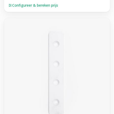
Configureer & bereken prijs