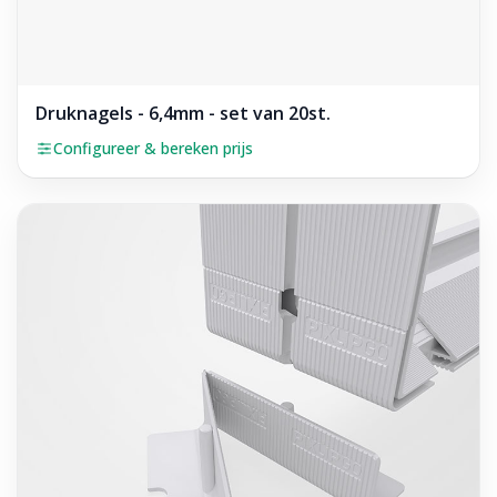
Druknagels - 6,4mm - set van 20st.
Configureer & bereken prijs