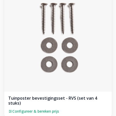
Tuinposter bevestigingsset - RVS (set van 4
stuks)
Configureer & bereken prijs