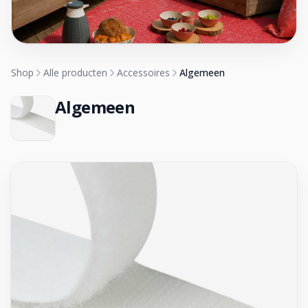
Shop
Alle producten
Accessoires
Algemeen
Algemeen