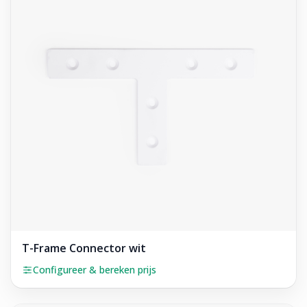
T-Frame Connector wit
Configureer & bereken prijs