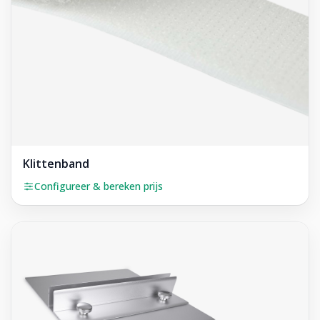
Klittenband
Configureer & bereken prijs