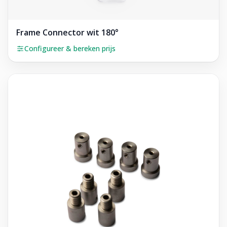
Frame Connector wit 180°
Configureer & bereken prijs