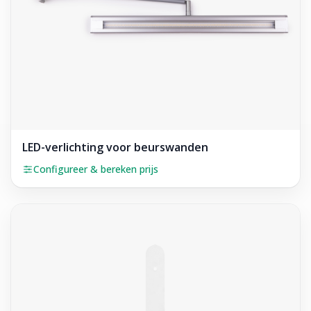
LED-verlichting voor beurswanden
Configureer & bereken prijs