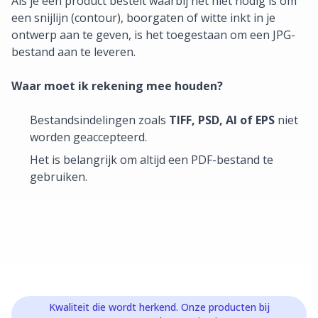
Als je een product bestelt waarbij het niet nodig is om
een snijlijn (contour), boorgaten of witte inkt in je
ontwerp aan te geven, is het toegestaan om een JPG-
bestand aan te leveren.
Waar moet ik rekening mee houden?
Bestandsindelingen zoals
TIFF, PSD, AI of EPS
niet
worden geaccepteerd.
Het is belangrijk om altijd een PDF-bestand te
gebruiken.
Kwaliteit die wordt herkend. Onze producten bij