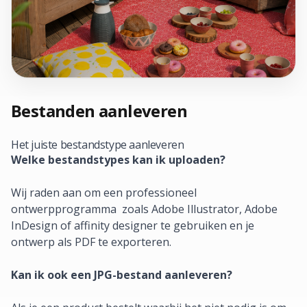
Bestanden aanleveren
Het juiste bestandstype aanleveren
Welke bestandstypes kan ik uploaden?
Wij raden aan om een professioneel
ontwerpprogramma zoals Adobe Illustrator, Adobe
InDesign of affinity designer te gebruiken en je
ontwerp als PDF te exporteren.
Kan ik ook een JPG-bestand aanleveren?