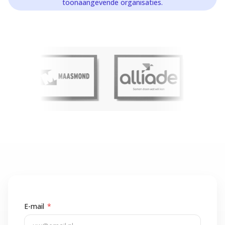
toonaangevende organisaties.
E-mail
*