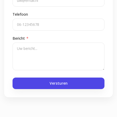
Telefoon
Bericht
*
Versturen